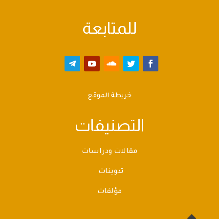
للمتابعة
خريطة الموقع
التصنيفات
مقالات ودراسات
تدوينات
مؤلفات