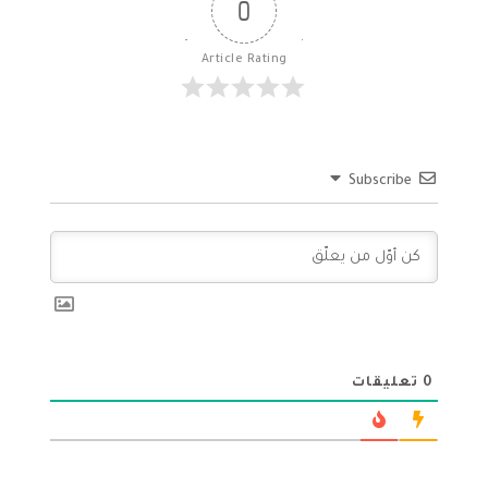
0
Article Rating
Subscribe
0
تعليقات