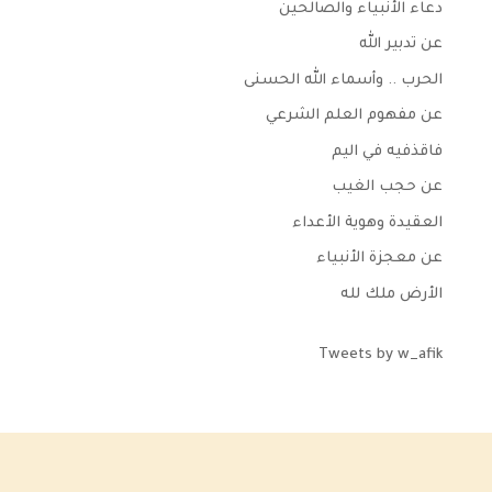
دعاء الأنبياء والصالحين
عن تدبير الله
الحرب .. وأسماء الله الحسنى
عن مفهوم العلم الشرعي
فاقذفيه في اليم
عن حجب الغيب
العقيدة وهوية الأعداء
عن معجزة الأنبياء
الأرض ملك لله
Tweets by w_afik