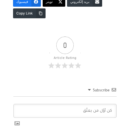
بريد إلكتروني
تويتر
فيسبوك
Copy Link
0
Article Rating
Subscribe