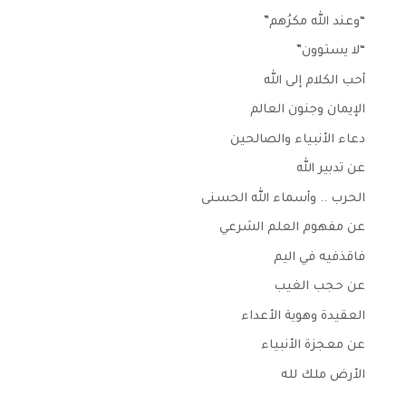
“وعند الله مكرُهم”
“لا يستوون”
أحب الكلام إلى الله
الإيمان وجنون العالم
دعاء الأنبياء والصالحين
عن تدبير الله
الحرب .. وأسماء الله الحسنى
عن مفهوم العلم الشرعي
فاقذفيه في اليم
عن حجب الغيب
العقيدة وهوية الأعداء
عن معجزة الأنبياء
الأرض ملك لله