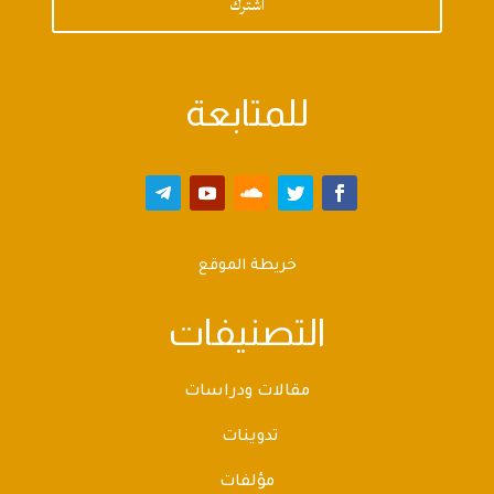
اشترك
للمتابعة
خريطة الموقع
التصنيفات
مقالات ودراسات
تدوينات
مؤلفات