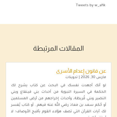
Tweets by w_afik
المقالات المرتبطة
عن قانون إعدام الأسرى
مارس 30, 2026
|
تدوينات
لو أنك أجهدت نفسك في البحث عن كتاب يشرح لك
الحكمة في السيرة النبوية من أحداث بني قينقاع وبني
النضير وبني قُريظة، وأحداث إخراجهم من أرض المسلمين
أو حُكم سعد بن معاذ رضي الله عنه فيهم.. أو كتاب يُفسر
لك آيات القرآن التي تصف هؤلاء القوم بأقبح الأوصاف؛ لا