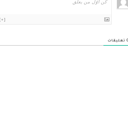
[+]
تعليقات