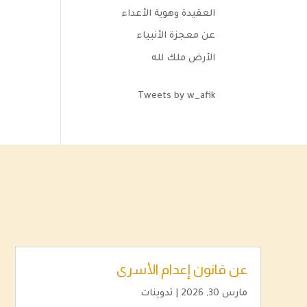
العقيدة وهوية الأعداء
عن معجزة الأنبياء
الأرض ملك لله
Tweets by w_afik
عن قانون إعدام الأسرى
مارس 30, 2026
|
تدوينات