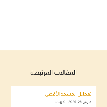
المقالات المرتبطة
تعطيل المسجد الأقصى
مارس 28, 2026
|
تدوينات