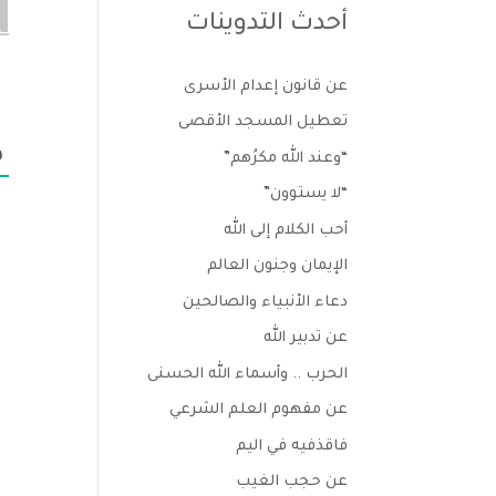
أحدث التدوينات
عن قانون إعدام الأسرى
تعطيل المسجد الأقصى
“وعند الله مكرُهم”
0
“لا يستوون”
أحب الكلام إلى الله
الإيمان وجنون العالم
دعاء الأنبياء والصالحين
عن تدبير الله
الحرب .. وأسماء الله الحسنى
عن مفهوم العلم الشرعي
فاقذفيه في اليم
عن حجب الغيب