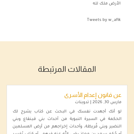
الأرض ملك لله
Tweets by w_afik
المقالات المرتبطة
عن قانون إعدام الأسرى
مارس 30, 2026
|
تدوينات
لو أنك أجهدت نفسك في البحث عن كتاب يشرح لك
الحكمة في السيرة النبوية من أحداث بني قينقاع وبني
النضير وبني قُريظة، وأحداث إخراجهم من أرض المسلمين