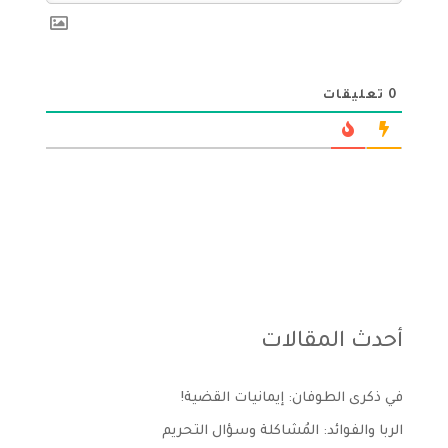
0
تعليقات
أحدث المقالات
في ذكرى الطوفان: إيمانيات القضية!
الربا والفوائد: المُشاكلة وسؤال التحريم