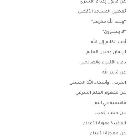
عن قانون إعدام الأسرى
تعطيل المسجد الأقصى
“وعند الله مكرُهم”
“لا يستوون”
أحب الكلام إلى الله
الإيمان وجنون العالم
دعاء الأنبياء والصالحين
عن تدبير الله
الحرب .. وأسماء الله الحسنى
عن مفهوم العلم الشرعي
فاقذفيه في اليم
عن حجب الغيب
العقيدة وهوية الأعداء
عن معجزة الأنبياء