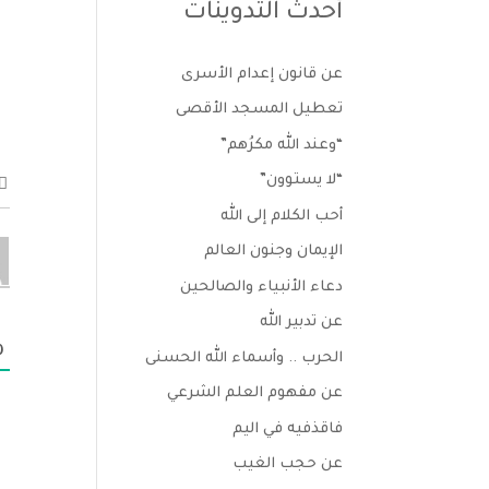
أحدث التدوينات
عن قانون إعدام الأسرى
تعطيل المسجد الأقصى
“وعند الله مكرُهم”
“لا يستوون”
أحب الكلام إلى الله
الإيمان وجنون العالم
دعاء الأنبياء والصالحين
عن تدبير الله
0
الحرب .. وأسماء الله الحسنى
عن مفهوم العلم الشرعي
فاقذفيه في اليم
عن حجب الغيب