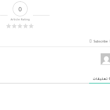
0
Article Rating
Subscribe
تعليقات