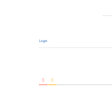
Login