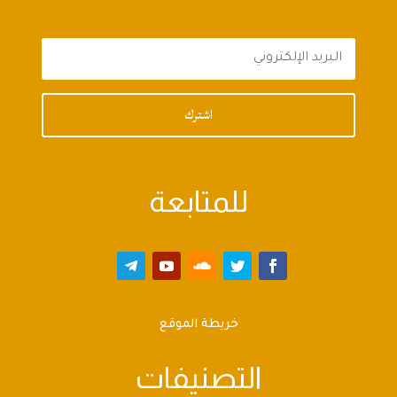
اشترك
للمتابعة
خريطة الموقع
التصنيفات