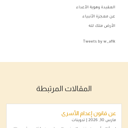
العقيدة وهوية الأعداء
عن معجزة الأنبياء
الأرض ملك لله
Tweets by w_afik
المقالات المرتبطة
عن قانون إعدام الأسرى
مارس 30, 2026
|
تدوينات