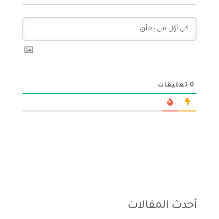
0
تعليقات
أحدث المقالات