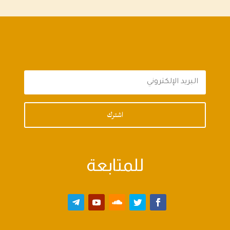
اشترك
للمتابعة