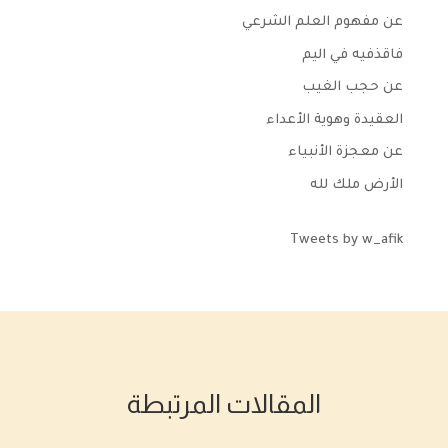
عن مفهوم العلم الشرعي
فاقذفيه في اليم
عن حجب الغيب
العقيدة وهوية الأعداء
عن معجزة الأنبياء
الأرض ملك لله
Tweets by w_afik
المقالات المرتبطة