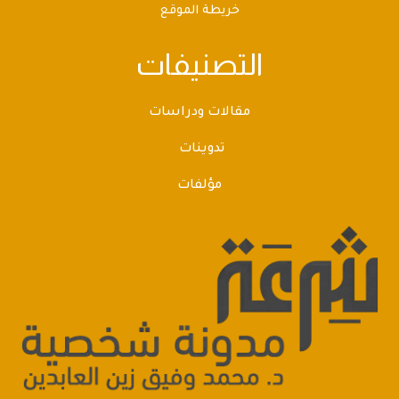
خريطة الموقع
التصنيفات
مقالات ودراسات
تدوينات
مؤلفات