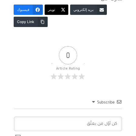
بريد إلكتروني
تويتر
فيسبوك
Copy Link
0
Article Rating
Subscribe