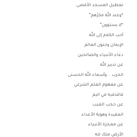
تعطيل المسجد الأقصى
“وعند الله مكرُهم”
“لا يستوون”
أحب الكلام إلى الله
الإيمان وجنون العالم
دعاء الأنبياء والصالحين
عن تدبير الله
الحرب .. وأسماء الله الحسنى
عن مفهوم العلم الشرعي
فاقذفيه في اليم
عن حجب الغيب
العقيدة وهوية الأعداء
عن معجزة الأنبياء
الأرض ملك لله