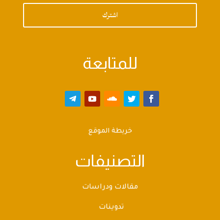
اشترك
للمتابعة
خريطة الموقع
التصنيفات
مقالات ودراسات
تدوينات