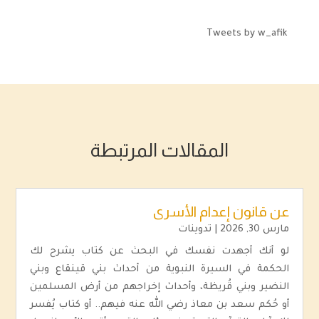
Tweets by w_afik
المقالات المرتبطة
عن قانون إعدام الأسرى
مارس 30, 2026
|
تدوينات
لو أنك أجهدت نفسك في البحث عن كتاب يشرح لك
الحكمة في السيرة النبوية من أحداث بني قينقاع وبني
النضير وبني قُريظة، وأحداث إخراجهم من أرض المسلمين
أو حُكم سعد بن معاذ رضي الله عنه فيهم.. أو كتاب يُفسر