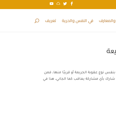
والمعارف
في النفس والحرية
تعريف
يعة
نفس نوع عقوبة الجريمة أو قريبًا منها، فمن
رك بأي مشاركة يعاقب كما الجاني، هذا في