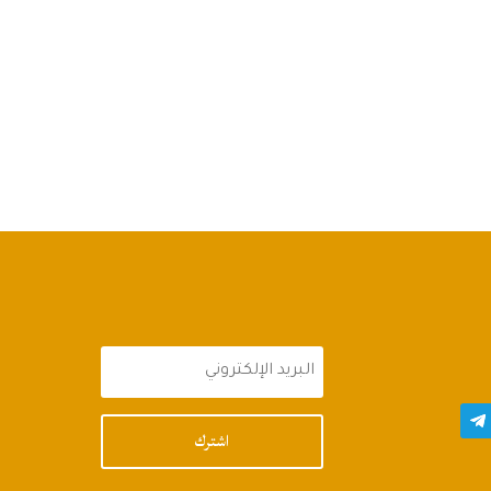
اشترك