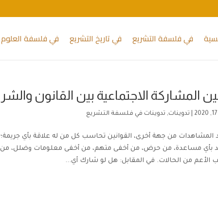
يسية
في فلسفة التشريع
في تاريخ التشريع
في فلسفة العلوم 
ين المشاركة الاجتماعية بين القانون والشر
|
تدوينات
,
تدوينات في فلسفة التشريع
د المشاهدات من جهة أخرى، القوانين تحاسب كل من له علاقة بأي جريمة؛ ب
بأي مساعدة، من حرض، من أخفى متهم، من أخفى معلومات وضلل، من شا
ب الأعم من الحالات. في المقابل: هل لو شارك أي...