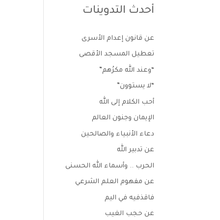
أحدث التدوينات
عن قانون إعدام الأسرى
تعطيل المسجد الأقصى
“وعند الله مكرُهم”
“لا يستوون”
أحب الكلام إلى الله
الإيمان وجنون العالم
دعاء الأنبياء والصالحين
عن تدبير الله
الحرب .. وأسماء الله الحسنى
عن مفهوم العلم الشرعي
فاقذفيه في اليم
عن حجب الغيب