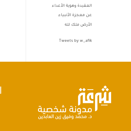
العقيدة وهوية الأعداء
عن معجزة الأنبياء
الأرض ملك لله
Tweets by w_afik
ا