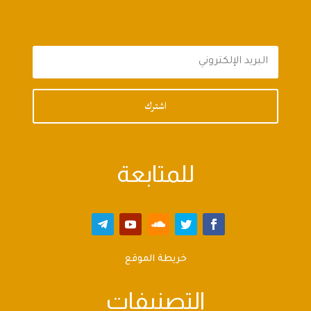
اشترك
للمتابعة
خريطة الموقع
التصنيفات