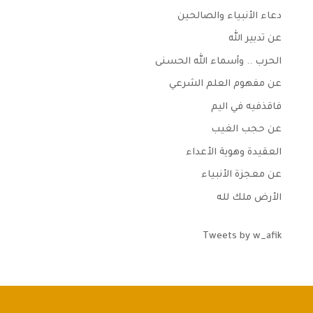
دعاء الأنبياء والصالحين
عن تدبير الله
الحرب .. وأسماء الله الحسنى
عن مفهوم العلم الشرعي
فاقذفيه في اليم
عن حجب الغيب
العقيدة وهوية الأعداء
عن معجزة الأنبياء
الأرض ملك لله
Tweets by w_afik