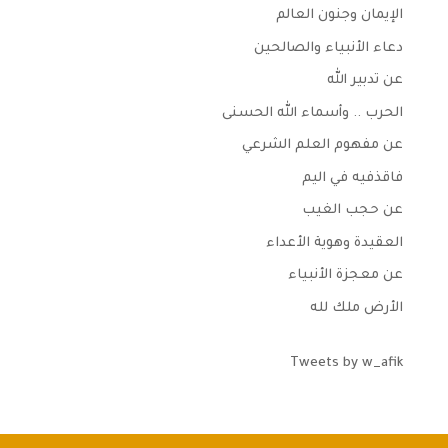
الإيمان وجنون العالم
دعاء الأنبياء والصالحين
عن تدبير الله
الحرب .. وأسماء الله الحسنى
عن مفهوم العلم الشرعي
فاقذفيه في اليم
عن حجب الغيب
العقيدة وهوية الأعداء
عن معجزة الأنبياء
الأرض ملك لله
Tweets by w_afik