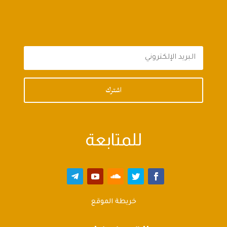
اشترك
للمتابعة
خريطة الموقع