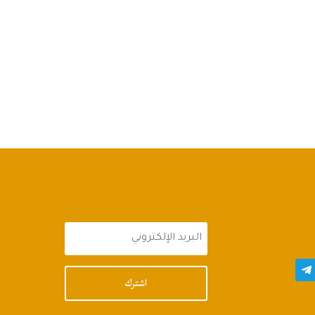
اشترك