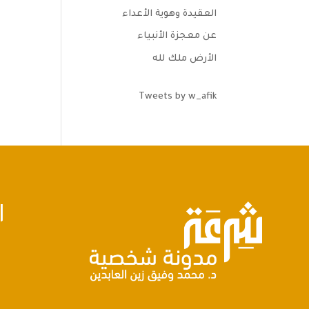
العقيدة وهوية الأعداء
عن معجزة الأنبياء
الأرض ملك لله
Tweets by w_afik
ا