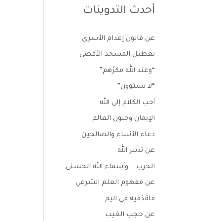
أحدث التدوينات
عن قانون إعدام الأسرى
تعطيل المسجد الأقصى
“وعند الله مكرُهم”
“لا يستوون”
أحب الكلام إلى الله
الإيمان وجنون العالم
دعاء الأنبياء والصالحين
عن تدبير الله
الحرب .. وأسماء الله الحسنى
عن مفهوم العلم الشرعي
فاقذفيه في اليم
عن حجب الغيب