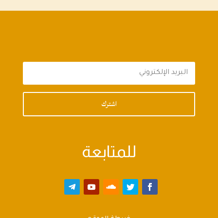
اشترك
للمتابعة