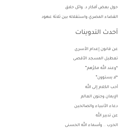
حول بعض أفكار د. وائل حلاق
القضاء المصري واستقلاله بين ثلاثة عهود
أحدث التدوينات
عن قانون إعدام الأسرى
تعطيل المسجد الأقصى
“وعند الله مكرُهم”
“لا يستوون”
أحب الكلام إلى الله
الإيمان وجنون العالم
دعاء الأنبياء والصالحين
عن تدبير الله
الحرب .. وأسماء الله الحسنى