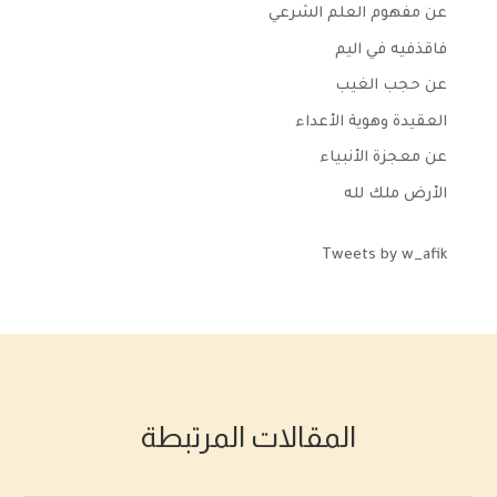
عن مفهوم العلم الشرعي
فاقذفيه في اليم
عن حجب الغيب
العقيدة وهوية الأعداء
عن معجزة الأنبياء
الأرض ملك لله
Tweets by w_afik
المقالات المرتبطة