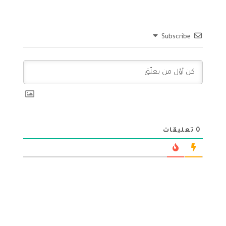
Subscribe
0
تعليقات