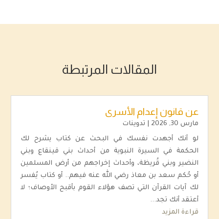
المقالات المرتبطة
عن قانون إعدام الأسرى
مارس 30, 2026
|
تدوينات
لو أنك أجهدت نفسك في البحث عن كتاب يشرح لك
الحكمة في السيرة النبوية من أحداث بني قينقاع وبني
النضير وبني قُريظة، وأحداث إخراجهم من أرض المسلمين
أو حُكم سعد بن معاذ رضي الله عنه فيهم.. أو كتاب يُفسر
لك آيات القرآن التي تصف هؤلاء القوم بأقبح الأوصاف؛ لا
أعتقد أنك تجد...
قراءة المزيد