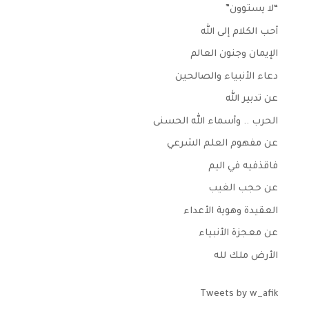
“لا يستوون”
أحب الكلام إلى الله
الإيمان وجنون العالم
دعاء الأنبياء والصالحين
عن تدبير الله
الحرب .. وأسماء الله الحسنى
عن مفهوم العلم الشرعي
فاقذفيه في اليم
عن حجب الغيب
العقيدة وهوية الأعداء
عن معجزة الأنبياء
الأرض ملك لله
Tweets by w_afik