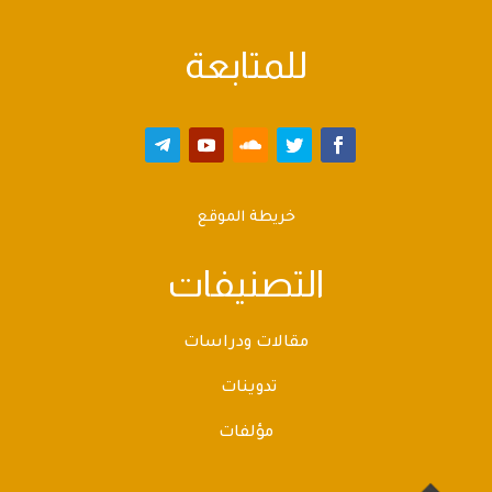
للمتابعة
خريطة الموقع
التصنيفات
مقالات ودراسات
تدوينات
مؤلفات