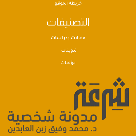
خريطة الموقع
التصنيفات
مقالات ودراسات
تدوينات
مؤلفات