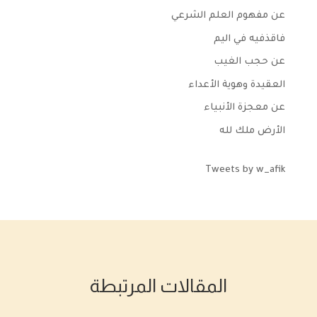
عن مفهوم العلم الشرعي
فاقذفيه في اليم
عن حجب الغيب
العقيدة وهوية الأعداء
عن معجزة الأنبياء
الأرض ملك لله
Tweets by w_afik
المقالات المرتبطة