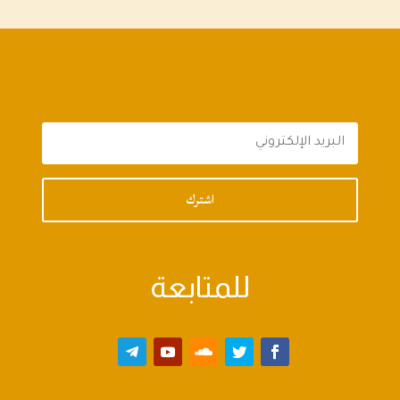
اشترك
للمتابعة