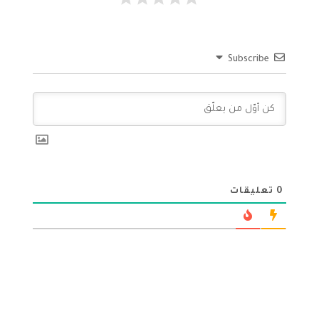
Subscribe
0
تعليقات