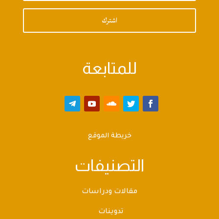
اشترك
للمتابعة
خريطة الموقع
التصنيفات
مقالات ودراسات
تدوينات