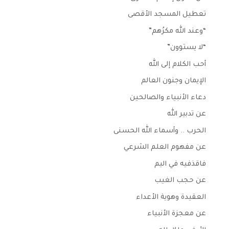
تعطيل المسجد الأقصى
“وعند الله مكرُهم”
“لا يستوون”
أحب الكلام إلى الله
الإيمان وجنون العالم
دعاء الأنبياء والصالحين
عن تدبير الله
الحرب .. وأسماء الله الحسنى
عن مفهوم العلم الشرعي
فاقذفيه في اليم
عن حجب الغيب
العقيدة وهوية الأعداء
عن معجزة الأنبياء