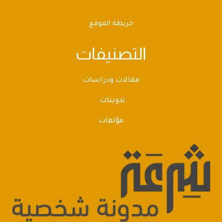
خريطة الموقع
التصنيفات
مقالات ودراسات
تدوينات
مؤلفات