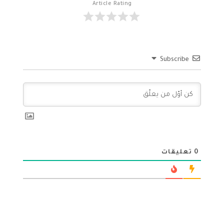
Article Rating
Subscribe
0
تعليقات