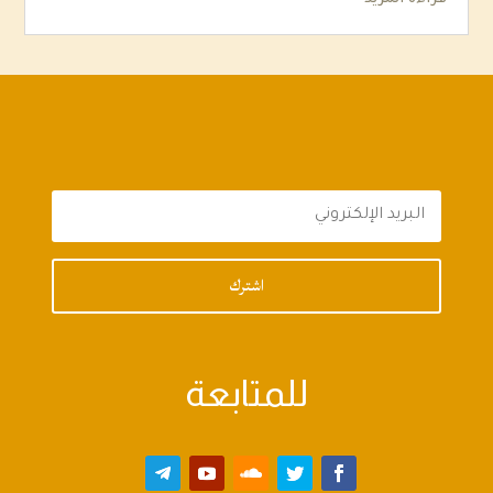
اشترك
للمتابعة