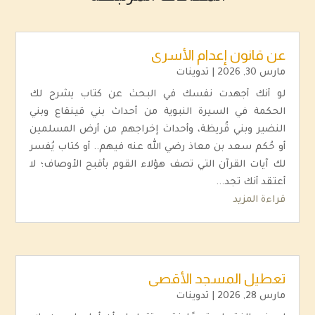
عن قانون إعدام الأسرى
مارس 30, 2026
|
تدوينات
لو أنك أجهدت نفسك في البحث عن كتاب يشرح لك
الحكمة في السيرة النبوية من أحداث بني قينقاع وبني
النضير وبني قُريظة، وأحداث إخراجهم من أرض المسلمين
أو حُكم سعد بن معاذ رضي الله عنه فيهم.. أو كتاب يُفسر
لك آيات القرآن التي تصف هؤلاء القوم بأقبح الأوصاف؛ لا
أعتقد أنك تجد...
قراءة المزيد
تعطيل المسجد الأقصى
مارس 28, 2026
|
تدوينات