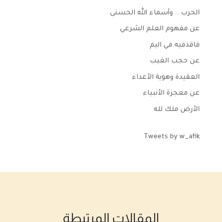
الحرب .. وأسماء الله الحسنى
عن مفهوم العلم الشرعي
فاقذفيه في اليم
عن حجب الغيب
العقيدة وهوية الأعداء
عن معجزة الأنبياء
الأرض ملك لله
Tweets by w_afik
المقالات المرتبطة