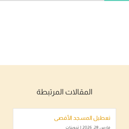
المقالات المرتبطة
تعطيل المسجد الأقصى
مارس 28, 2026
|
تدوينات