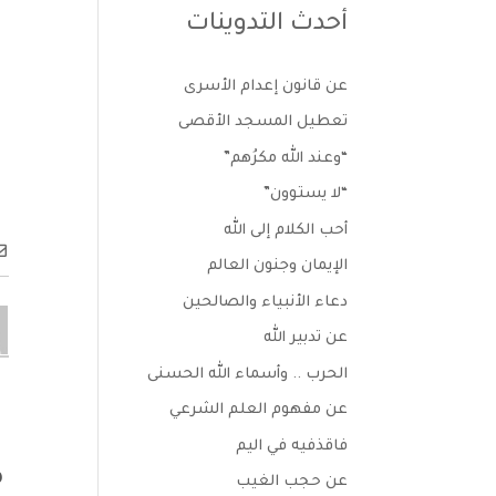
أحدث التدوينات
عن قانون إعدام الأسرى
تعطيل المسجد الأقصى
“وعند الله مكرُهم”
“لا يستوون”
أحب الكلام إلى الله
الإيمان وجنون العالم
دعاء الأنبياء والصالحين
عن تدبير الله
الحرب .. وأسماء الله الحسنى
عن مفهوم العلم الشرعي
فاقذفيه في اليم
0
عن حجب الغيب