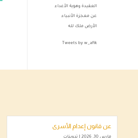
العقيدة وهوية الأعداء
عن معجزة الأنبياء
الأرض ملك لله
Tweets by w_afik
عن قانون إعدام الأسرى
مارس 30, 2026
|
تدوينات