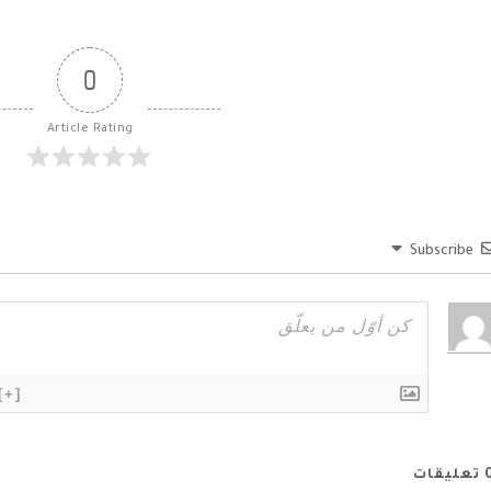
0
Article Rating
Subscribe
[+]
تعليقات