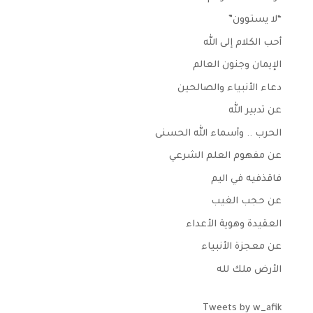
“لا يستوون”
أحب الكلام إلى الله
الإيمان وجنون العالم
دعاء الأنبياء والصالحين
عن تدبير الله
الحرب .. وأسماء الله الحسنى
عن مفهوم العلم الشرعي
فاقذفيه في اليم
عن حجب الغيب
العقيدة وهوية الأعداء
عن معجزة الأنبياء
الأرض ملك لله
Tweets by w_afik