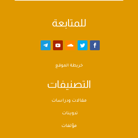
للمتابعة
خريطة الموقع
التصنيفات
مقالات ودراسات
تدوينات
مؤلفات