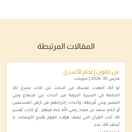
المقالات المرتبطة
عن قانون إعدام الأسرى
مارس 30, 2026
|
تدوينات
لو أنك أجهدت نفسك في البحث عن كتاب يشرح لك
الحكمة في السيرة النبوية من أحداث بني قينقاع وبني
النضير وبني قُريظة، وأحداث إخراجهم من أرض المسلمين
أو حُكم سعد بن معاذ رضي الله عنه فيهم.. أو كتاب يُفسر
لك آيات القرآن التي تصف هؤلاء القوم بأقبح الأوصاف؛ لا
أعتقد أنك تجد...