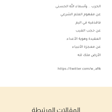
الحرب .. وأسماء الله الحسنى
عن مفهوم العلم الشرعي
فاقذفيه في اليم
عن حجب الغيب
العقيدة وهوية الأعداء
عن معجزة الأنبياء
الأرض ملك لله
https://twitter.com/w_afik
المقالات المرتبطة