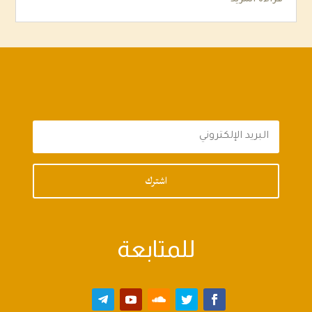
اشترك
للمتابعة