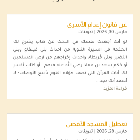
عن قانون إعدام الأسرى
مارس 30, 2026
|
تدوينات
لو أنك أجهدت نفسك في البحث عن كتاب يشرح لك
الحكمة في السيرة النبوية من أحداث بني قينقاع وبني
النضير وبني قُريظة، وأحداث إخراجهم من أرض المسلمين
أو حُكم سعد بن معاذ رضي الله عنه فيهم.. أو كتاب يُفسر
لك آيات القرآن التي تصف هؤلاء القوم بأقبح الأوصاف؛ لا
أعتقد أنك تجد...
قراءة المزيد
تعطيل المسجد الأقصى
مارس 28, 2026
|
تدوينات