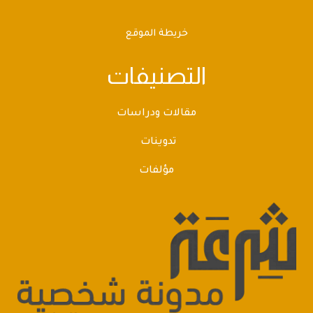
خريطة الموقع
التصنيفات
مقالات ودراسات
تدوينات
مؤلفات