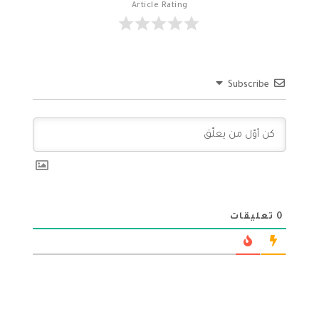
Article Rating
Subscribe
0
تعليقات