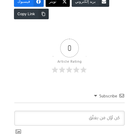
بريد إلكتروني
تويتر
فيسبوك
Copy Link
0
Article Rating
Subscribe