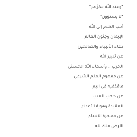
“وعند الله مكرُهم”
“لا يستوون”
أحب الكلام إلى الله
الإيمان وجنون العالم
دعاء الأنبياء والصالحين
عن تدبير الله
الحرب .. وأسماء الله الحسنى
عن مفهوم العلم الشرعي
فاقذفيه في اليم
عن حجب الغيب
العقيدة وهوية الأعداء
عن معجزة الأنبياء
الأرض ملك لله