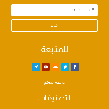
اشترك
للمتابعة
خريطة الموقع
التصنيفات