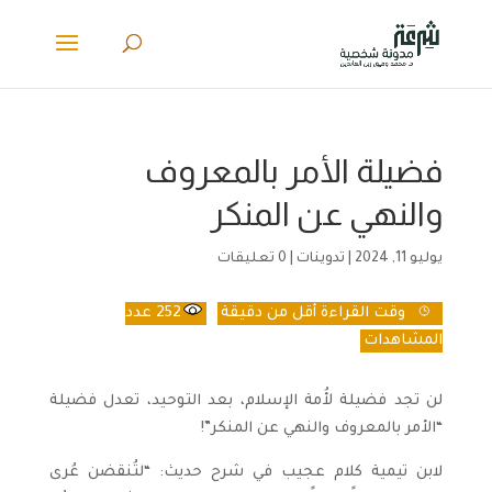
فضيلة الأمر بالمعروف
والنهي عن المنكر
يوليو 11, 2024
|
تدوينات
|
0 تعليقات
وقت القراءة
أقل من دقيقة
252
عدد
المشاهدات
لن تجد فضيلة لأُمة الإسلام، بعد التوحيد، تعدل فضيلة
“الأمر بالمعروف والنهي عن المنكر”!
لابن تيمية كلام عجيب في شرح حديث: “لتُنقضن عُرى