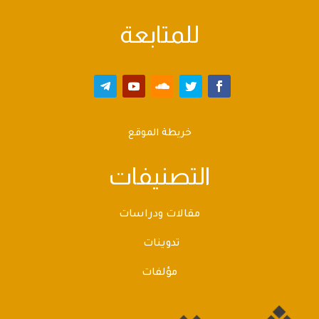
للمتابعة
خريطة الموقع
التصنيفات
مقالات ودراسات
تدوينات
مؤلفات