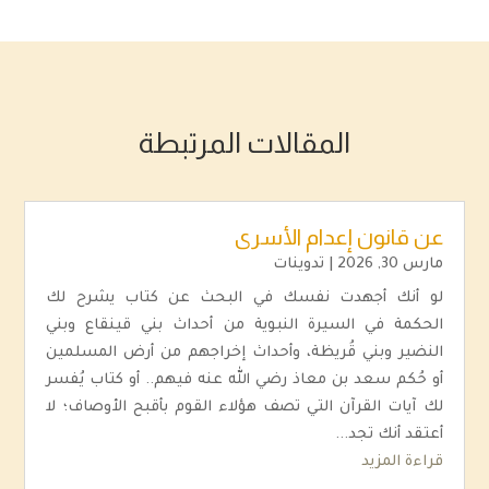
المقالات المرتبطة
عن قانون إعدام الأسرى
مارس 30, 2026
|
تدوينات
لو أنك أجهدت نفسك في البحث عن كتاب يشرح لك
الحكمة في السيرة النبوية من أحداث بني قينقاع وبني
النضير وبني قُريظة، وأحداث إخراجهم من أرض المسلمين
أو حُكم سعد بن معاذ رضي الله عنه فيهم.. أو كتاب يُفسر
لك آيات القرآن التي تصف هؤلاء القوم بأقبح الأوصاف؛ لا
أعتقد أنك تجد...
قراءة المزيد