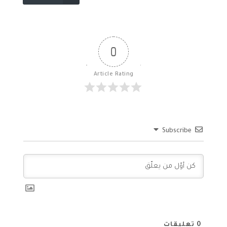
0
Article Rating
Subscribe
0
تعليقات