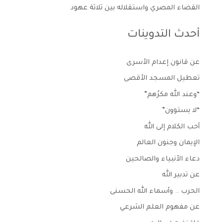
القضاء المصري واستقلاله بين ثلاثة عهود
أحدث التدوينات
عن قانون إعدام الأسرى
تعطيل المسجد الأقصى
“وعند الله مكرُهم”
“لا يستوون”
أحب الكلام إلى الله
الإيمان وجنون العالم
دعاء الأنبياء والصالحين
عن تدبير الله
الحرب .. وأسماء الله الحسنى
عن مفهوم العلم الشرعي