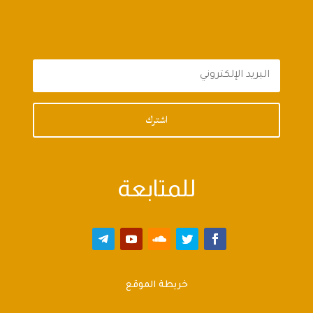
اشترك
للمتابعة
خريطة الموقع