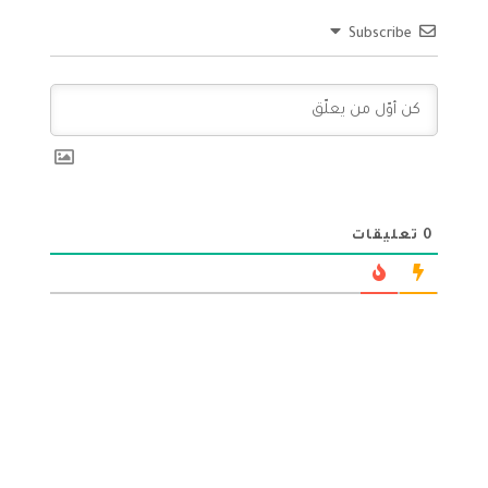
Subscribe
0
تعليقات