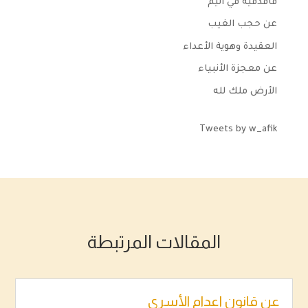
فاقذفيه في اليم
عن حجب الغيب
العقيدة وهوية الأعداء
عن معجزة الأنبياء
الأرض ملك لله
Tweets by w_afik
المقالات المرتبطة
عن قانون إعدام الأسرى