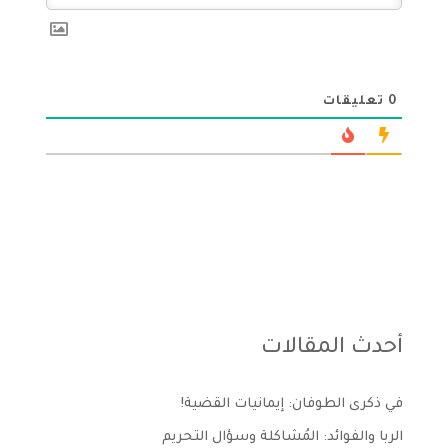
0
تعليقات
أحدث المقالات
في ذكرى الطوفان: إيمانيات القضية!
الربا والفوائد: المُشاكلة وسؤال التحريم