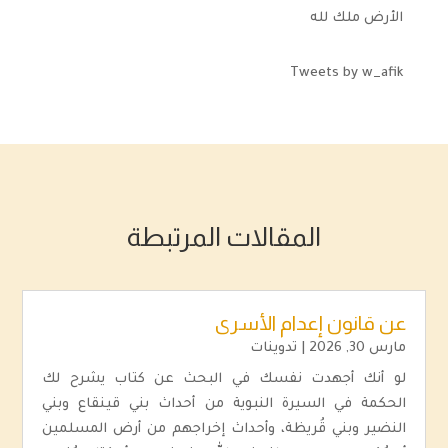
الأرض ملك لله
Tweets by w_afik
المقالات المرتبطة
عن قانون إعدام الأسرى
مارس 30, 2026
|
تدوينات
لو أنك أجهدت نفسك في البحث عن كتاب يشرح لك
الحكمة في السيرة النبوية من أحداث بني قينقاع وبني
النضير وبني قُريظة، وأحداث إخراجهم من أرض المسلمين