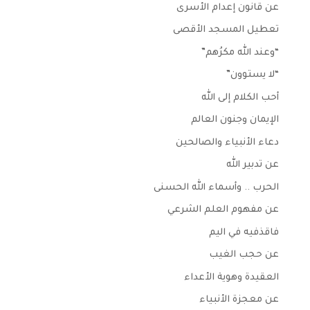
عن قانون إعدام الأسرى
تعطيل المسجد الأقصى
“وعند الله مكرُهم”
“لا يستوون”
أحب الكلام إلى الله
الإيمان وجنون العالم
دعاء الأنبياء والصالحين
عن تدبير الله
الحرب .. وأسماء الله الحسنى
عن مفهوم العلم الشرعي
فاقذفيه في اليم
عن حجب الغيب
العقيدة وهوية الأعداء
عن معجزة الأنبياء