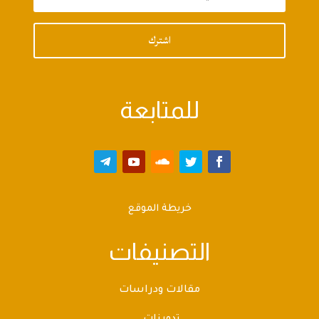
اشترك
للمتابعة
خريطة الموقع
التصنيفات
مقالات ودراسات