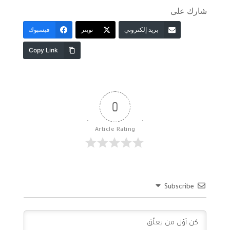
شارك على
بريد إلكتروني
تويتر
فيسبوك
Copy Link
0
Article Rating
Subscribe