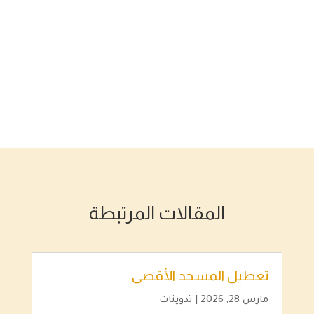
المقالات المرتبطة
تعطيل المسجد الأقصى
مارس 28, 2026
|
تدوينات