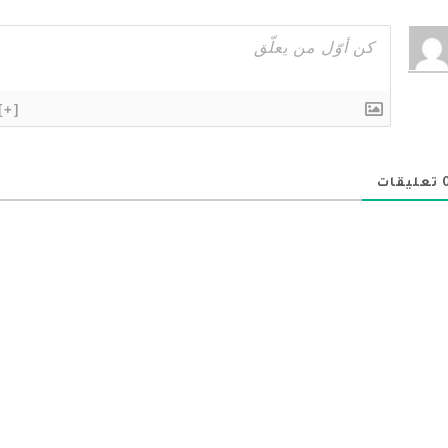
[+]
تعليقات