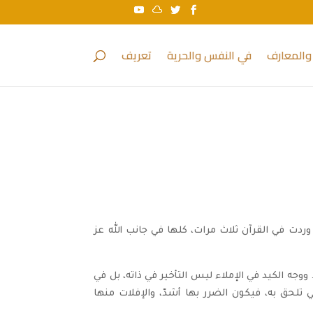
والمعارف
في النفس والحرية
تعريف
 وردت في القرآن ثلاث مرات، كلها في جانب الله عز
 ووجه الكيد في الإملاء ليس التأخير في ذاته، بل في
 تلحق به، فيكون الضرر بها أشدّ، والإفلات منها