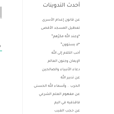
أحدث التدوينات
عن قانون إعدام الأسرى
تعطيل المسجد الأقصى
“وعند الله مكرُهم”
“لا يستوون”
0
أحب الكلام إلى الله
الإيمان وجنون العالم
دعاء الأنبياء والصالحين
عن تدبير الله
الحرب .. وأسماء الله الحسنى
عن مفهوم العلم الشرعي
فاقذفيه في اليم
عن حجب الغيب