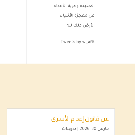
العقيدة وهوية الأعداء
عن معجزة الأنبياء
الأرض ملك لله
Tweets by w_afik
عن قانون إعدام الأسرى
مارس 30, 2026
|
تدوينات