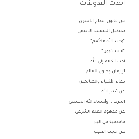
أحدث التدوينات
عن قانون إعدام الأسرى
تعطيل المسجد الأقصى
“وعند الله مكرُهم”
“لا يستوون”
أحب الكلام إلى الله
الإيمان وجنون العالم
دعاء الأنبياء والصالحين
عن تدبير الله
الحرب .. وأسماء الله الحسنى
عن مفهوم العلم الشرعي
فاقذفيه في اليم
عن حجب الغيب