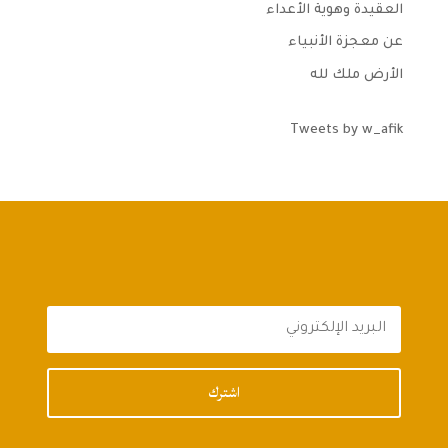
العقيدة وهوية الأعداء
عن معجزة الأنبياء
الأرض ملك لله
Tweets by w_afik
اشترك