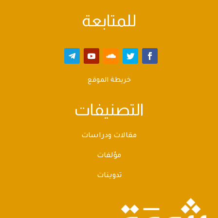
للمتابعة
خريطة الموقع
التصنيفات
مقالات ودراسات
مؤلفات
تدوينات