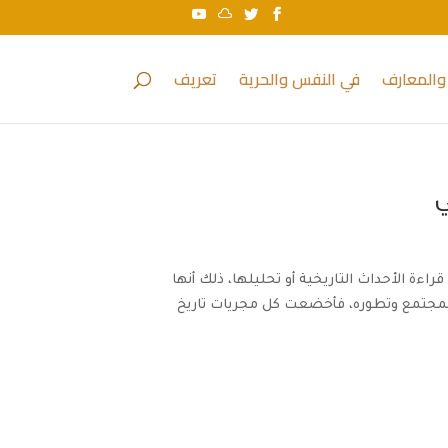
والمعارف
في النفس والحرية
تعريف
ي
راءة الأحداث التاريخية أو تحليلها، ذلك أنها
 المجتمع وتطوره، فأخضعت كل مجريات تاريخ