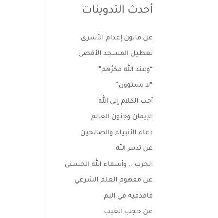
أحدث التدوينات
عن قانون إعدام الأسرى
تعطيل المسجد الأقصى
“وعند الله مكرُهم”
“لا يستوون”
أحب الكلام إلى الله
الإيمان وجنون العالم
دعاء الأنبياء والصالحين
عن تدبير الله
الحرب .. وأسماء الله الحسنى
عن مفهوم العلم الشرعي
فاقذفيه في اليم
عن حجب الغيب