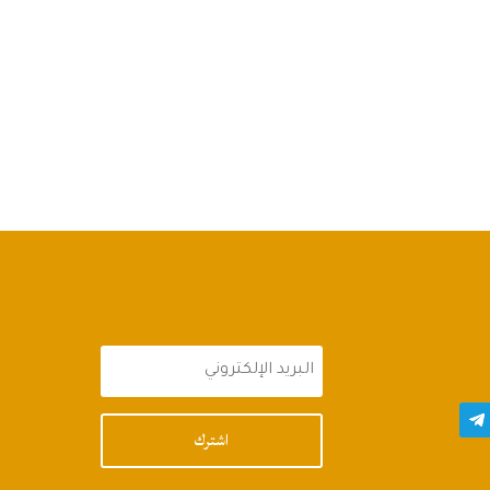
اشترك