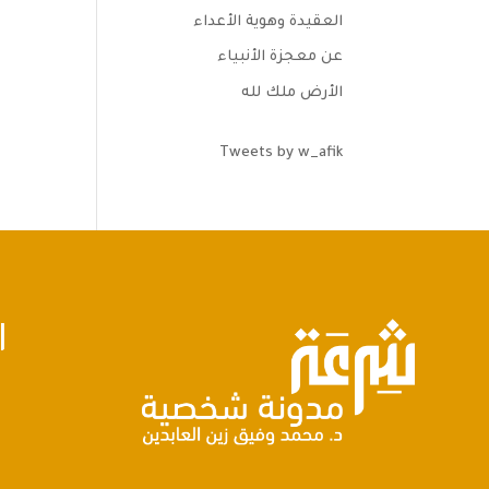
العقيدة وهوية الأعداء
عن معجزة الأنبياء
الأرض ملك لله
Tweets by w_afik
ا