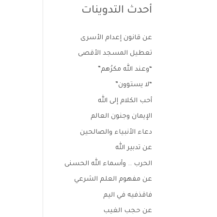
أحدث التدوينات
عن قانون إعدام الأسرى
تعطيل المسجد الأقصى
“وعند الله مكرُهم”
“لا يستوون”
أحب الكلام إلى الله
الإيمان وجنون العالم
دعاء الأنبياء والصالحين
عن تدبير الله
الحرب .. وأسماء الله الحسنى
عن مفهوم العلم الشرعي
فاقذفيه في اليم
عن حجب الغيب