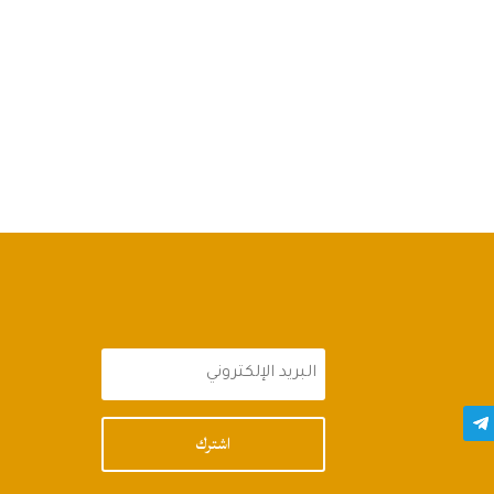
اشترك