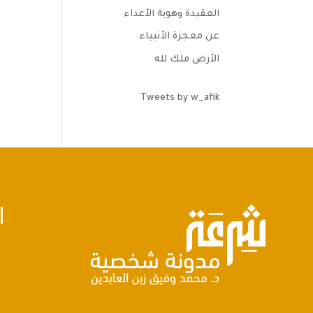
العقيدة وهوية الأعداء
عن معجزة الأنبياء
الأرض ملك لله
Tweets by w_afik
ا