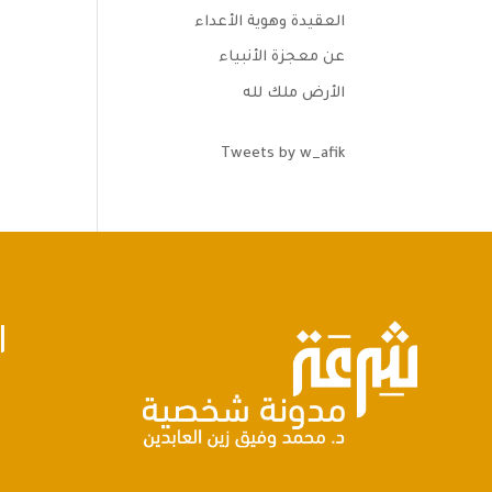
العقيدة وهوية الأعداء
عن معجزة الأنبياء
الأرض ملك لله
Tweets by w_afik
ا