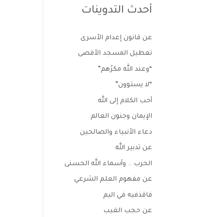
أحدث التدوينات
عن قانون إعدام الأسرى
تعطيل المسجد الأقصى
“وعند الله مكرُهم”
“لا يستوون”
أحب الكلام إلى الله
الإيمان وجنون العالم
دعاء الأنبياء والصالحين
عن تدبير الله
الحرب .. وأسماء الله الحسنى
عن مفهوم العلم الشرعي
فاقذفيه في اليم
عن حجب الغيب