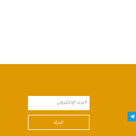
اشترك