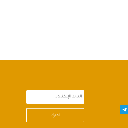
اشترك