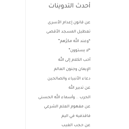
أحدث التدوينات
عن قانون إعدام الأسرى
تعطيل المسجد الأقصى
“وعند الله مكرُهم”
“لا يستوون”
أحب الكلام إلى الله
الإيمان وجنون العالم
دعاء الأنبياء والصالحين
عن تدبير الله
الحرب .. وأسماء الله الحسنى
عن مفهوم العلم الشرعي
فاقذفيه في اليم
عن حجب الغيب