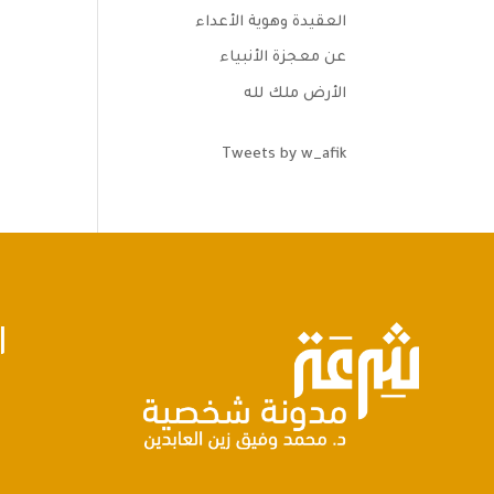
العقيدة وهوية الأعداء
عن معجزة الأنبياء
الأرض ملك لله
Tweets by w_afik
ا