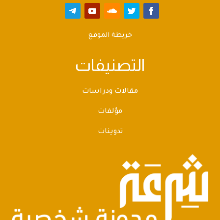
خريطة الموقع
التصنيفات
مقالات ودراسات
مؤلفات
تدوينات