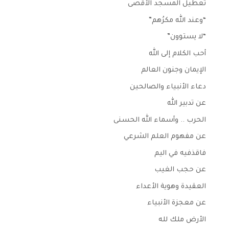
تعطيل المسجد الأقصى
“وعند الله مكرُهم”
“لا يستوون”
أحب الكلام إلى الله
الإيمان وجنون العالم
دعاء الأنبياء والصالحين
عن تدبير الله
الحرب .. وأسماء الله الحسنى
عن مفهوم العلم الشرعي
فاقذفيه في اليم
عن حجب الغيب
العقيدة وهوية الأعداء
عن معجزة الأنبياء
الأرض ملك لله