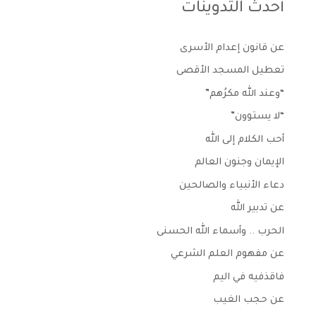
أحدث التدوينات
عن قانون إعدام الأسرى
تعطيل المسجد الأقصى
“وعند الله مكرُهم”
“لا يستوون”
أحب الكلام إلى الله
الإيمان وجنون العالم
دعاء الأنبياء والصالحين
عن تدبير الله
الحرب .. وأسماء الله الحسنى
عن مفهوم العلم الشرعي
فاقذفيه في اليم
عن حجب الغيب