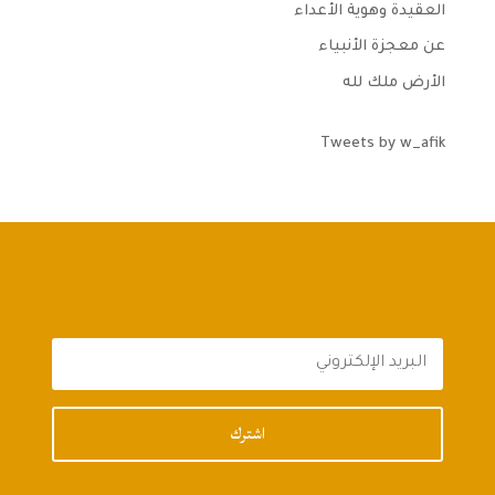
العقيدة وهوية الأعداء
عن معجزة الأنبياء
الأرض ملك لله
Tweets by w_afik
اشترك