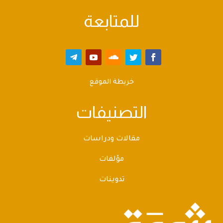
للمتابعة
خريطة الموقع
التصنيفات
مقالات ودراسات
مؤلفات
تدوينات