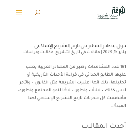
حول مصادر التنظير في تاريخ التشريع الإسلامي
يناير 15, 2023
|
مقالات في تاريخ التشريع
,
مقالات ودراسات
181 عدد المشاهدات وكثير من المصادر الغربية يغلب
عليها الطابع الحداثي في قراءة الأحداث التاريخية أو
تحليلها، ذلك أنها اعتبرت الشريعة مثل القانون – والأمر
ليس كذلك – نشأت وتطورت تبعًا لنمو المجتمع وتطوره،
فأخضعت كل مجريات تاريخ التشريع الإسلامي لهذا
المبدأ!...
أحدث المقالات