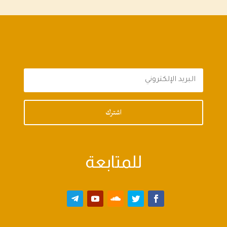
اشترك
للمتابعة