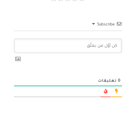
Subscribe
0
تعليقات