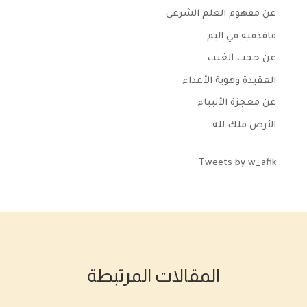
عن مفهوم العلم الشرعي
فاقذفيه في اليم
عن حجب الغيب
العقيدة وهوية الأعداء
عن معجزة الأنبياء
الأرض ملك لله
Tweets by w_afik
المقالات المرتبطة