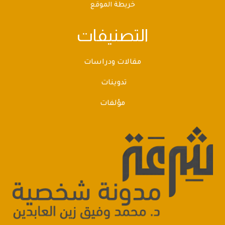
خريطة الموقع
التصنيفات
مقالات ودراسات
تدوينات
مؤلفات